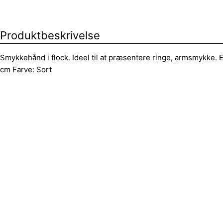
Produktbeskrivelse
Smykkehånd i flock. Ideel til at præsentere ringe, armsmykke. 
cm Farve: Sort