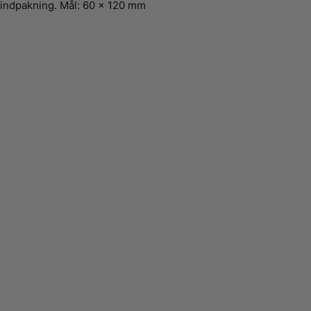
indpakning. Mål: 60 x 120 mm