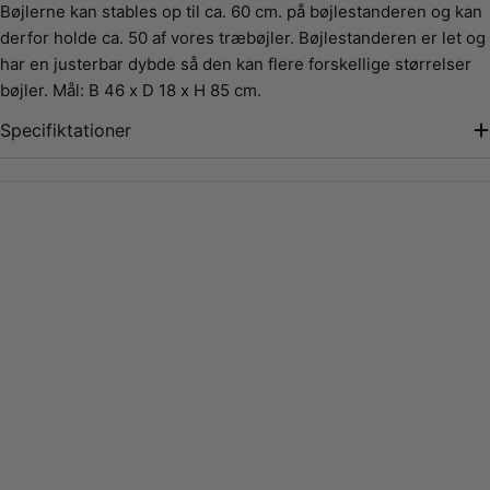
Bøjlerne kan stables op til ca. 60 cm. på bøjlestanderen og kan
derfor holde ca. 50 af vores træbøjler. Bøjlestanderen er let og
har en justerbar dybde så den kan flere forskellige størrelser
bøjler. Mål: B 46 x D 18 x H 85 cm.
Specifiktationer