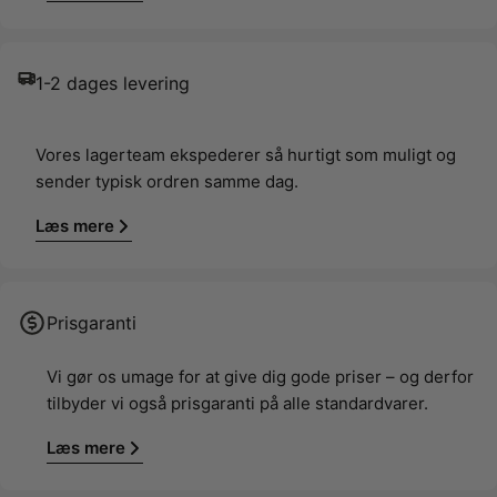
1-2 dages levering
Vores lagerteam ekspederer så hurtigt som muligt og
sender typisk ordren samme dag.
Læs mere
Prisgaranti
Vi gør os umage for at give dig gode priser – og derfor
tilbyder vi også prisgaranti på alle standardvarer.
Læs mere