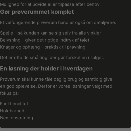
Mulighed for at udvide eller tilpasse efter behov
Gør prøverummet komplet
Et velfungerende prøverum handler også om detaljerne:
Spejle – så kunden kan se sig selv fra alle vinkler
Belysning – giver det rigtige indtryk af tøjet
Knager og ophæng – praktisk til prøvning
Det er ofte de små ting, der gør forskellen i salget.
En løsning der holder i hverdagen
Prøverum skal kunne tåle daglig brug og samtidig give
en god oplevelse. Derfor er vores løsninger valgt med
fokus på:
Funktionalitet
Holdbarhed
Nem opsætning