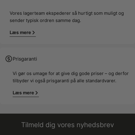
Vores lagerteam ekspederer så hurtigt som muligt og
sender typisk ordren samme dag.
Læs mere
Prisgaranti
Vi gør os umage for at give dig gode priser – og derfor
tilbyder vi også prisgaranti på alle standardvarer.
Læs mere
Tilmeld dig vores nyhedsbrev