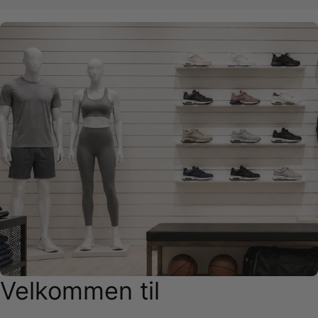
Velkommen til