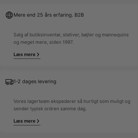
Mere end 25 års erfaring. B2B
Salg af butiksinventar, stativer, bøjler og mannequins
og meget mere, siden 1997.
Læs mere
1-2 dages levering
Vores lagerteam ekspederer så hurtigt som muligt og
sender typisk ordren samme dag.
Læs mere